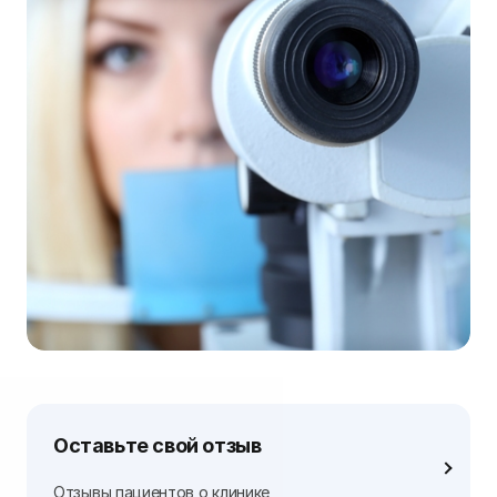
Оставьте свой отзыв
Отзывы пациентов о клинике