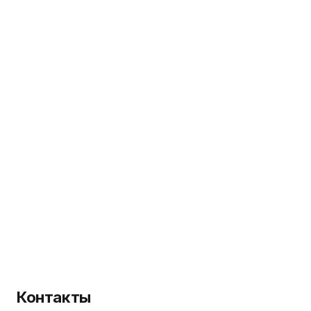
Контакты