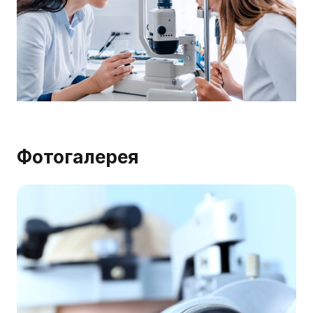
Фотогалерея