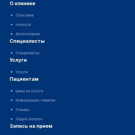
о клинике
Описание
Новости
Фотогалерея
специалисты
Специалисты
услуги
Услуги
пациентам
Цены на услуги
Информация, памятки
Отзывы
Задать вопрос
запись на прием