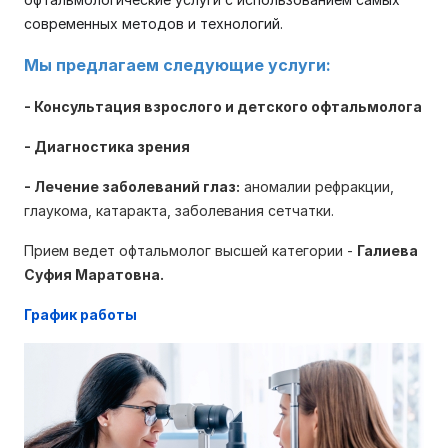
современных методов и технологий.
Мы предлагаем следующие услуги:
- Консультация взрослого и детского офтальмолога
- Диагностика зрения
- Лечение заболеваний глаз:
аномалии рефракции,
глаукома, катаракта, заболевания сетчатки.
Прием ведет офтальмолог высшей категории -
Галиева
Суфия Маратовна.
График работы