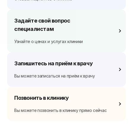
Задайте свой вопрос
специалистам
Узнайте о ценах и услугах клиники
Запишитесь на приём к врачу
Вы можете записаться на приём к врачу
Позвонить в клинику
Вы можете позвонить в клинику прямо сейчас