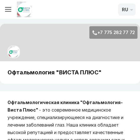
RU
+7 775 282 77 72
Офтальмология "ВИСТА ПЛЮС"
Офтальмологическая клиника "Офтальмология-
Виста Плюс"
- это современное медицинское
учреждение, специализирующееся на диагностике и
лечении заболеваний глаз. Наша клиника обладает
высокой репутацией и предоставляет качественные
офтальмологические услуги с использованием самых