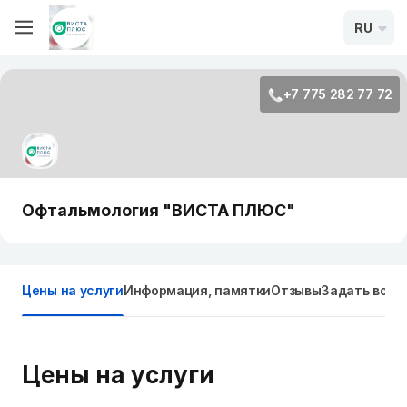
RU
+7 775 282 77 72
Офтальмология "ВИСТА ПЛЮС"
Цены на услуги
Информация, памятки
Отзывы
Задать вопр
Цены на услуги