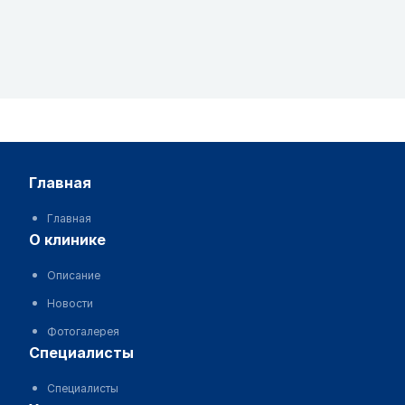
главная
Главная
о клинике
Описание
Новости
Фотогалерея
специалисты
Специалисты