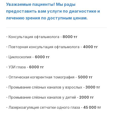
Уважаемые пациенты! Мы рады
предоставить вам услуги по диагностике и
лечению зрения по доступным ценам.
- Консультация офтальмолога -
8000 тг
- Повторная консультация офтальмолога -
4000 тг
- Циклоскопия -
6000 тг
- УЗИ глаза -
6000 тг
- Оптическая когерентная томография -
5000 тг
- Промывание слёзных каналов у взрослых -
3000 тг
- Промывание слёзных каналов у детей -
2000 тг
- Лазеркоагуляция сетчатки одного глаза -
45 000 тг