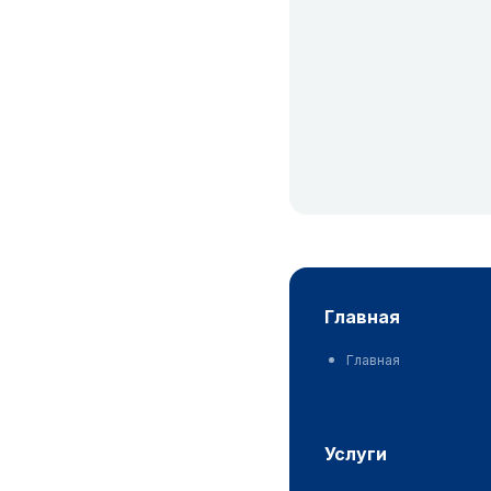
главная
Главная
услуги