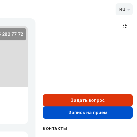
RU
5 282 77 72
Задать вопрос
Запись на прием
КОНТАКТЫ