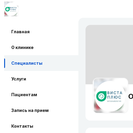
Главная
О клинике
Специалисты
Услуги
Пациентам
О
Запись на прием
Контакты