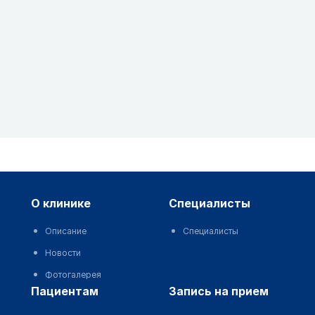
о клинике
специалисты
Описание
Специалисты
Новости
Фотогалерея
пациентам
запись на прием