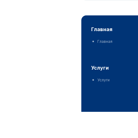
главная
Главная
услуги
Услуги
контакты
Контакты