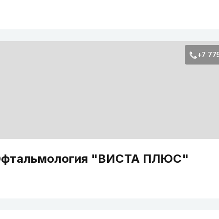
+7 77
фтальмология "ВИСТА ПЛЮС"