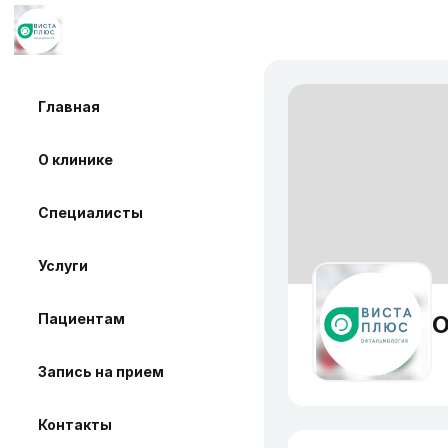
Главная
О клинике
Специалисты
Услуги
Пациентам
О
Запись на прием
Контакты