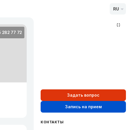
RU
5 282 77 72
Задать вопрос
Запись на прием
КОНТАКТЫ